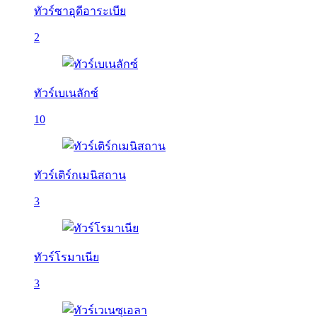
ทัวร์ซาอุดีอาระเบีย
2
ทัวร์เบเนลักซ์
10
ทัวร์เติร์กเมนิสถาน
3
ทัวร์โรมาเนีย
3