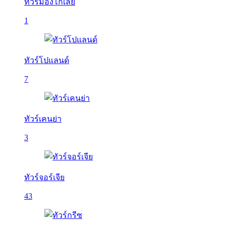
ทัวร์มองโกเลีย
1
ทัวร์โปแลนด์
7
ทัวร์เคนย่า
3
ทัวร์จอร์เจีย
43