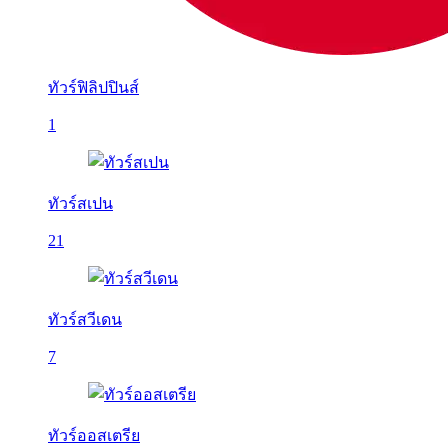
ทัวร์ฟิลิปปินส์
1
ทัวร์สเปน
21
ทัวร์สวีเดน
7
ทัวร์ออสเตรีย