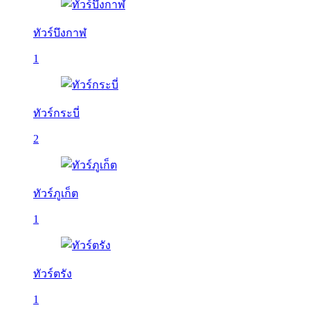
ทัวร์บึงกาฬ
1
ทัวร์กระบี่
2
ทัวร์ภูเก็ต
1
ทัวร์ตรัง
1