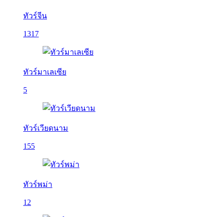
ทัวร์จีน
1317
ทัวร์มาเลเซีย
5
ทัวร์เวียดนาม
155
ทัวร์พม่า
12