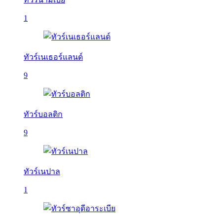
1
ทัวร์เนเธอร์แลนด์
9
ทัวร์บอลติก
9
ทัวร์เนปาล
1