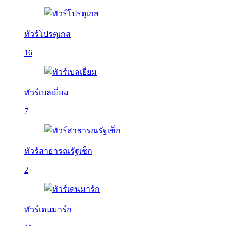
ทัวร์โปรตุเกส
16
ทัวร์เบลเยี่ยม
7
ทัวร์สาธารณรัฐเช็ก
2
ทัวร์เดนมาร์ก