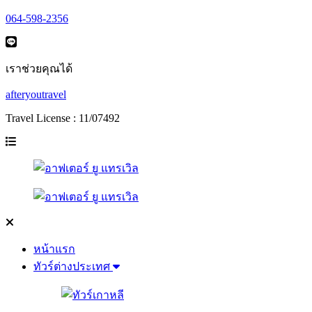
064-598-2356
เราช่วยคุณได้
afteryoutravel
Travel License : 11/07492
หน้าแรก
ทัวร์ต่างประเทศ