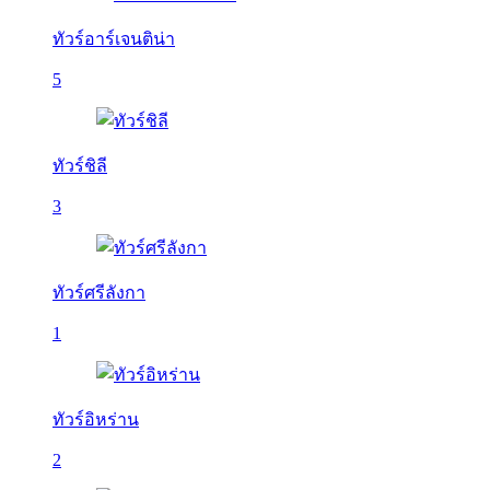
ทัวร์อาร์เจนติน่า
5
ทัวร์ชิลี
3
ทัวร์ศรีลังกา
1
ทัวร์อิหร่าน
2