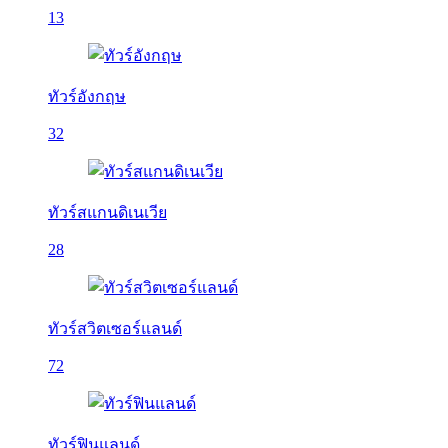
13
ทัวร์อังกฤษ
32
ทัวร์สแกนดิเนเวีย
28
ทัวร์สวิตเซอร์แลนด์
72
ทัวร์ฟินแลนด์