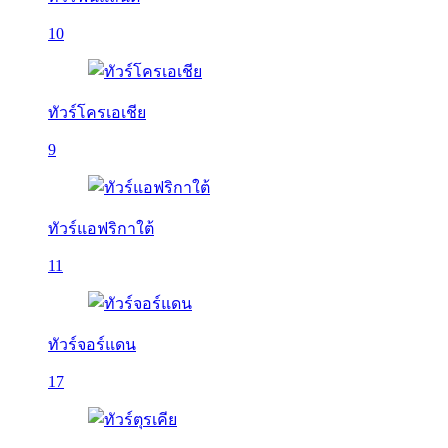
10
ทัวร์โครเอเชีย
9
ทัวร์แอฟริกาใต้
11
ทัวร์จอร์แดน
17