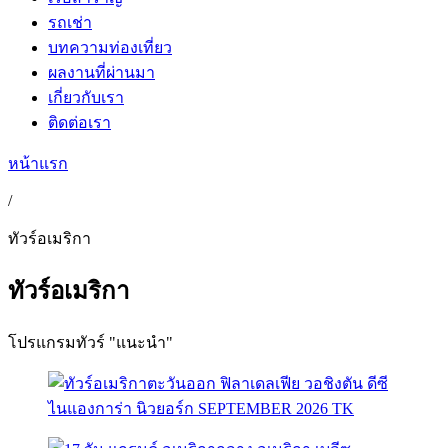
รถเช่า
บทความท่องเที่ยว
ผลงานที่ผ่านมา
เกี่ยวกับเรา
ติดต่อเรา
หน้าแรก
/
ทัวร์อเมริกา
ทัวร์อเมริกา
โปรแกรมทัวร์ "แนะนำ"