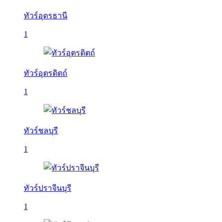
ทัวร์อุดรธานี
1
ทัวร์อุตรดิตถ์
1
ทัวร์ชลบุรี
1
ทัวร์ปราจีนบุรี
1