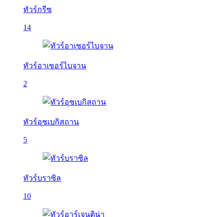
ทัวร์กรีซ
14
ทัวร์อาเซอร์ไบจาน
2
ทัวร์อุซเบกิสถาน
5
ทัวร์บราซิล
10