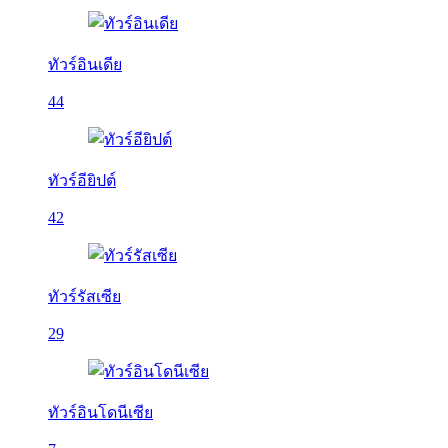
ทัวร์อินเดีย
44
ทัวร์อียิปต์
42
ทัวร์รัสเซีย
29
ทัวร์อินโดนีเซีย