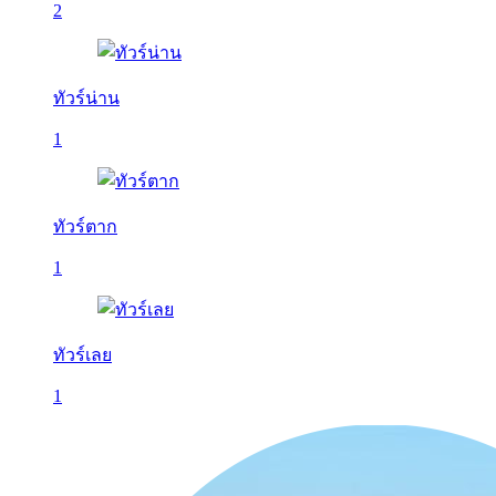
2
ทัวร์น่าน
1
ทัวร์ตาก
1
ทัวร์เลย
1