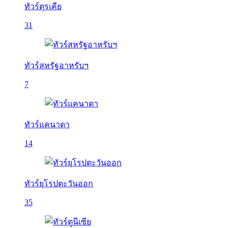
ทัวร์ตุรเคีย
31
ทัวร์สหรัฐอาหรับฯ
7
ทัวร์แคนาดา
14
ทัวร์ยุโรปตะวันออก
35