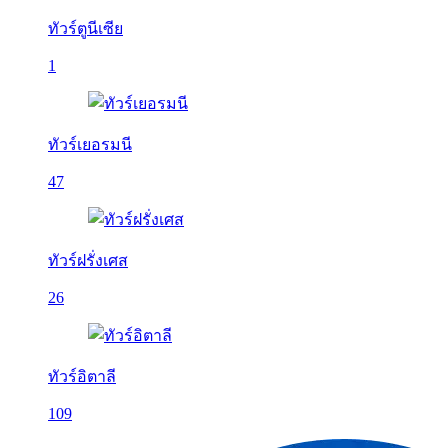
ทัวร์ตูนีเซีย
1
ทัวร์เยอรมนี
47
ทัวร์ฝรั่งเศส
26
ทัวร์อิตาลี
109