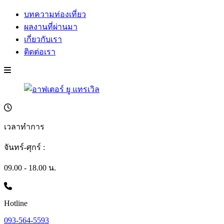
บทความท่องเที่ยว
ผลงานที่ผ่านมา
เกี่ยวกับเรา
ติดต่อเรา
เวลาทำการ
จันทร์-ศุกร์ :
09.00 - 18.00 น.
Hotline
093-564-5593