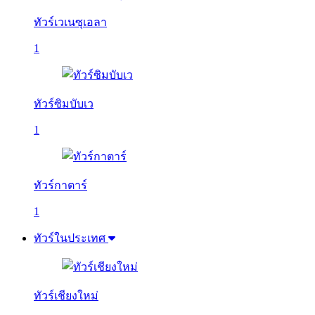
ทัวร์เวเนซุเอลา
1
ทัวร์ซิมบับเว
1
ทัวร์กาตาร์
1
ทัวร์ในประเทศ
ทัวร์เชียงใหม่