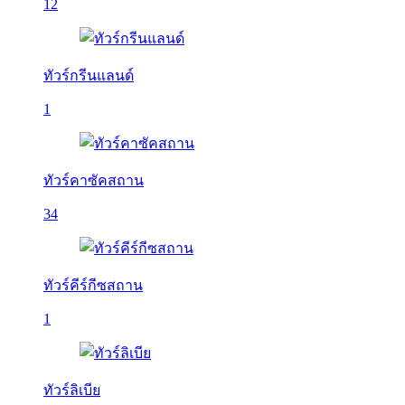
12
ทัวร์กรีนแลนด์
1
ทัวร์คาซัคสถาน
34
ทัวร์คีร์กีซสถาน
1
ทัวร์ลิเบีย