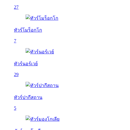
27
ทัวร์โมร็อกโก
7
ทัวร์นอร์เวย์
29
ทัวร์ปากีสถาน
5