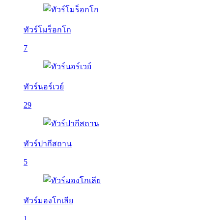
ทัวร์โมร็อกโก
7
ทัวร์นอร์เวย์
29
ทัวร์ปากีสถาน
5
ทัวร์มองโกเลีย
1