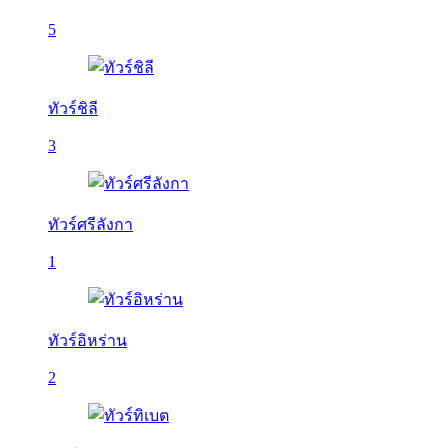
5
ทัวร์ชิลี
3
ทัวร์ศรีลังกา
1
ทัวร์อิหร่าน
2