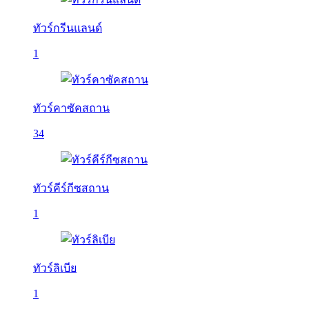
ทัวร์กรีนแลนด์
1
ทัวร์คาซัคสถาน
34
ทัวร์คีร์กีซสถาน
1
ทัวร์ลิเบีย
1