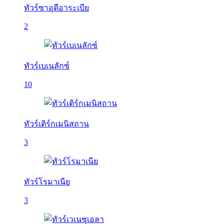
ทัวร์ซาอุดีอาระเบีย
2
ทัวร์เบเนลักซ์
10
ทัวร์เติร์กเมนิสถาน
3
ทัวร์โรมาเนีย
3