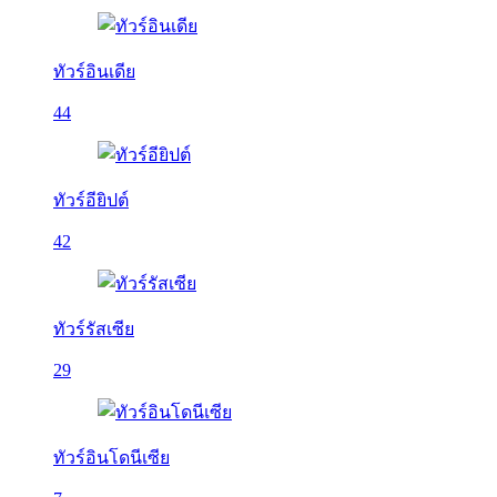
ทัวร์อินเดีย
44
ทัวร์อียิปต์
42
ทัวร์รัสเซีย
29
ทัวร์อินโดนีเซีย