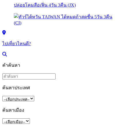
ไปเที่ยวไหนดี?
คำค้นหา
ค้นหาประเทศ
ค้นหาเมือง