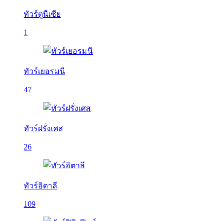
ทัวร์ตูนีเซีย
1
ทัวร์เยอรมนี
47
ทัวร์ฝรั่งเศส
26
ทัวร์อิตาลี
109