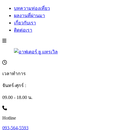
บทความท่องเที่ยว
ผลงานที่ผ่านมา
เกี่ยวกับเรา
ติดต่อเรา
เวลาทำการ
จันทร์-ศุกร์ :
09.00 - 18.00 น.
Hotline
093-564-5593