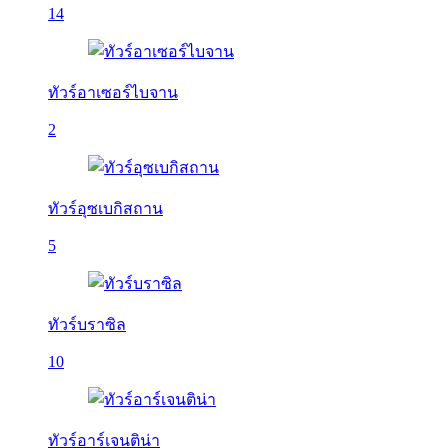
14
ทัวร์อาเซอร์ไบจาน
2
ทัวร์อุซเบกิสถาน
5
ทัวร์บราซิล
10
ทัวร์อาร์เจนติน่า