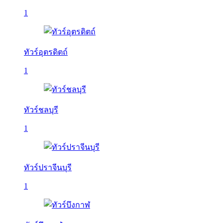
1
ทัวร์อุตรดิตถ์
1
ทัวร์ชลบุรี
1
ทัวร์ปราจีนบุรี
1