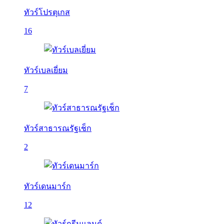
ทัวร์โปรตุเกส
16
ทัวร์เบลเยี่ยม
7
ทัวร์สาธารณรัฐเช็ก
2
ทัวร์เดนมาร์ก
12