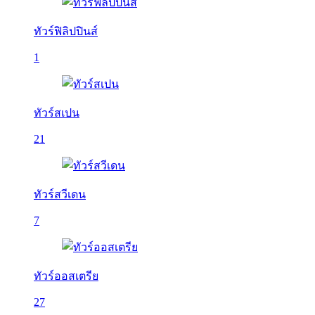
ทัวร์ฟิลิปปินส์
1
ทัวร์สเปน
21
ทัวร์สวีเดน
7
ทัวร์ออสเตรีย
27