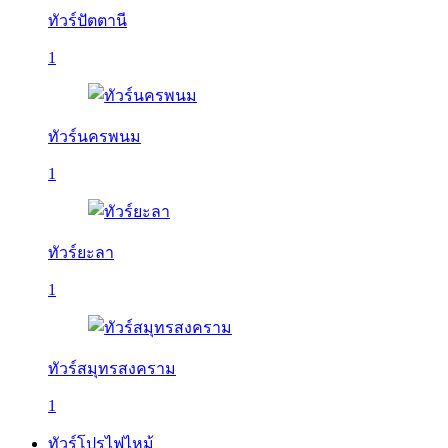
ทัวร์ปัตตานี
1
ทัวร์นครพนม
1
ทัวร์ยะลา
1
ทัวร์สมุทรสงคราม
1
ทัวร์โปรไฟไหม้