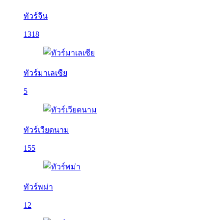
ทัวร์จีน
1318
ทัวร์มาเลเซีย
5
ทัวร์เวียดนาม
155
ทัวร์พม่า
12