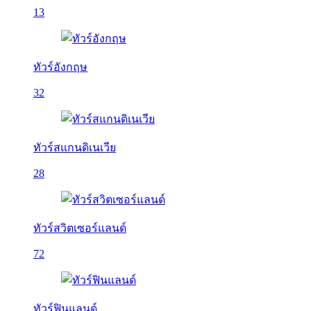
13
ทัวร์อังกฤษ
32
ทัวร์สแกนดิเนเวีย
28
ทัวร์สวิตเซอร์แลนด์
72
ทัวร์ฟินแลนด์