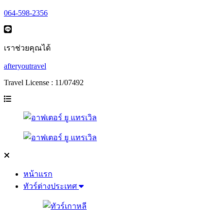
064-598-2356
เราช่วยคุณได้
afteryoutravel
Travel License : 11/07492
หน้าแรก
ทัวร์ต่างประเทศ