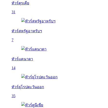
ทัวร์ตุรเคีย
31
ทัวร์สหรัฐอาหรับฯ
7
ทัวร์แคนาดา
14
ทัวร์ยุโรปตะวันออก
35