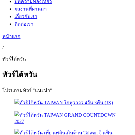
บทความท่องเที่ยว
ผลงานที่ผ่านมา
เกี่ยวกับเรา
ติดต่อเรา
หน้าแรก
/
ทัวร์ไต้หวัน
ทัวร์ไต้หวัน
โปรแกรมทัวร์ "แนะนำ"