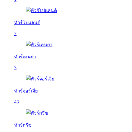
ทัวร์โปแลนด์
7
ทัวร์เคนย่า
3
ทัวร์จอร์เจีย
43
ทัวร์กรีซ