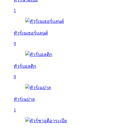
1
ทัวร์เนเธอร์แลนด์
9
ทัวร์บอลติก
9
ทัวร์เนปาล
1