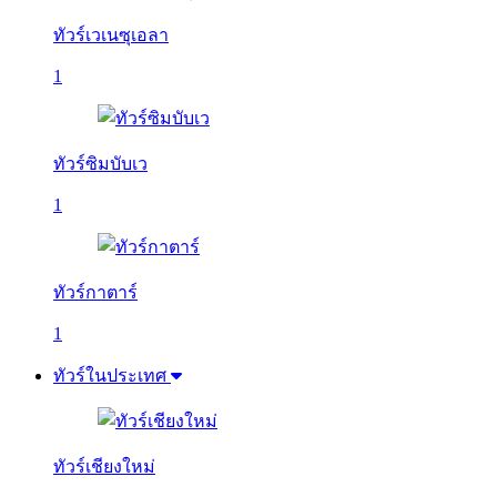
ทัวร์เวเนซุเอลา
1
ทัวร์ซิมบับเว
1
ทัวร์กาตาร์
1
ทัวร์ในประเทศ
ทัวร์เชียงใหม่