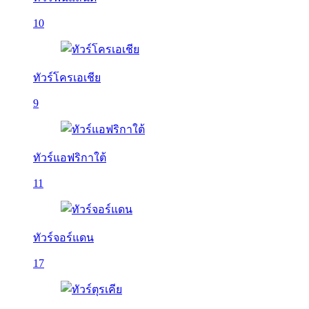
10
ทัวร์โครเอเชีย
9
ทัวร์แอฟริกาใต้
11
ทัวร์จอร์แดน
17