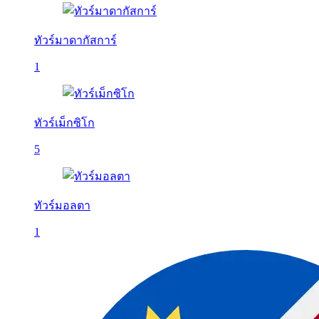
ทัวร์มาดากัสการ์
1
ทัวร์เม็กซิโก
5
ทัวร์มอลตา
1