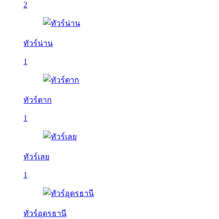
2
ทัวร์น่าน
1
ทัวร์ตาก
1
ทัวร์เลย
1
ทัวร์อุดรธานี