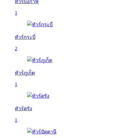
ทัวร์บึงกาฬ
1
ทัวร์กระบี่
2
ทัวร์ภูเก็ต
1
ทัวร์ตรัง
1