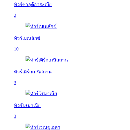
ทัวร์ซาอุดีอาระเบีย
2
ทัวร์เบเนลักซ์
10
ทัวร์เติร์กเมนิสถาน
3
ทัวร์โรมาเนีย
3