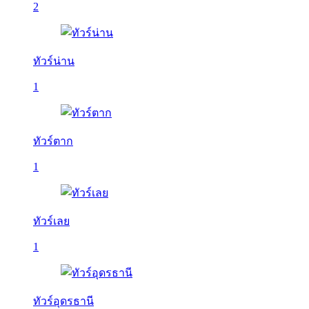
2
ทัวร์น่าน
1
ทัวร์ตาก
1
ทัวร์เลย
1
ทัวร์อุดรธานี