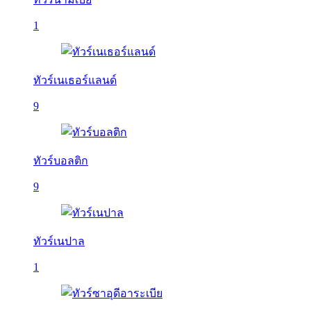
1
ทัวร์เนเธอร์แลนด์
9
ทัวร์บอลติก
9
ทัวร์เนปาล
1