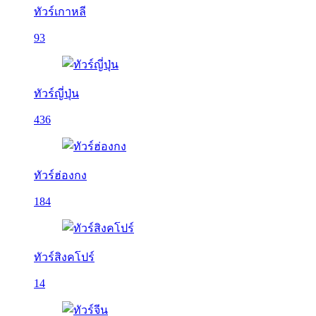
ทัวร์เกาหลี
93
ทัวร์ญี่ปุ่น
436
ทัวร์ฮ่องกง
184
ทัวร์สิงคโปร์
14