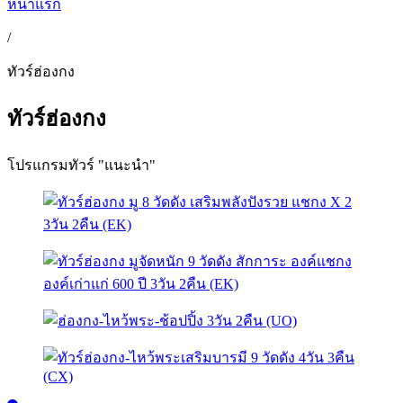
หน้าแรก
/
ทัวร์ฮ่องกง
ทัวร์ฮ่องกง
โปรแกรมทัวร์ "แนะนำ"