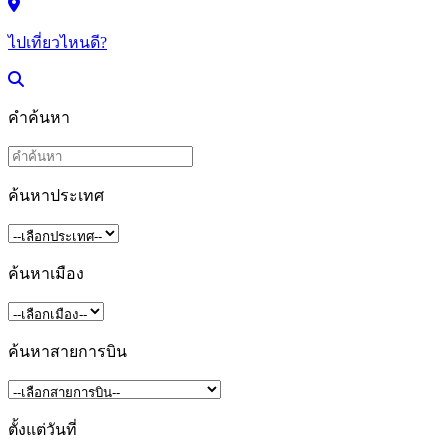
ไปเที่ยวไหนดี?
คำค้นหา
ค้นหาประเทศ
ค้นหาเมือง
ค้นหาสายการบิน
ตั้งแต่วันที่