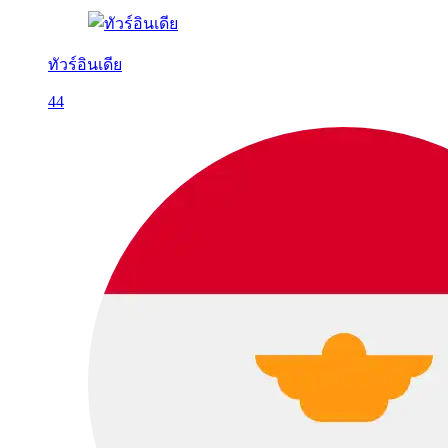
ทัวร์อินเดีย
44