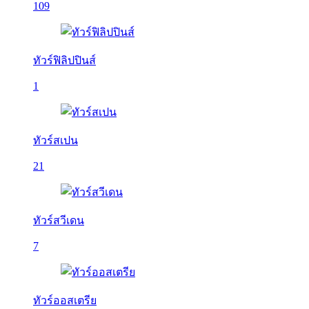
109
ทัวร์ฟิลิปปินส์
1
ทัวร์สเปน
21
ทัวร์สวีเดน
7
ทัวร์ออสเตรีย