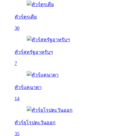
ทัวร์ตุรเคีย
30
ทัวร์สหรัฐอาหรับฯ
7
ทัวร์แคนาดา
14
ทัวร์ยุโรปตะวันออก
35