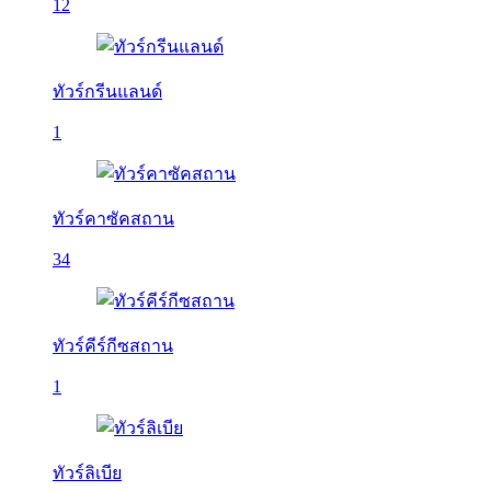
12
ทัวร์กรีนแลนด์
1
ทัวร์คาซัคสถาน
34
ทัวร์คีร์กีซสถาน
1
ทัวร์ลิเบีย