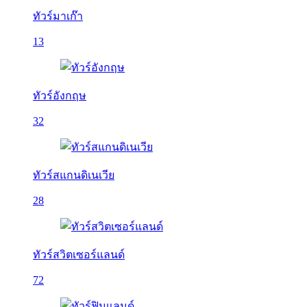
ทัวร์มาเก๊า
13
ทัวร์อังกฤษ
32
ทัวร์สแกนดิเนเวีย
28
ทัวร์สวิตเซอร์แลนด์
72