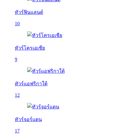
ทัวร์ฟินแลนด์
10
ทัวร์โครเอเชีย
9
ทัวร์แอฟริกาใต้
12
ทัวร์จอร์แดน
17