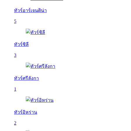
ทัวร์อาร์เจนติน่า
5
ทัวร์ชิลี
3
ทัวร์ศรีลังกา
1
ทัวร์อิหร่าน
2