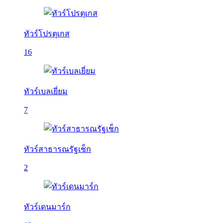
ทัวร์โปรตุเกส
16
ทัวร์เบลเยี่ยม
7
ทัวร์สาธารณรัฐเช็ก
2
ทัวร์เดนมาร์ก