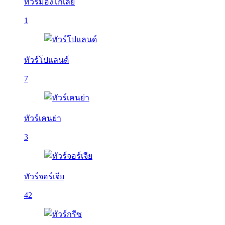
ทัวร์มองโกเลีย
1
ทัวร์โปแลนด์
7
ทัวร์เคนย่า
3
ทัวร์จอร์เจีย
42