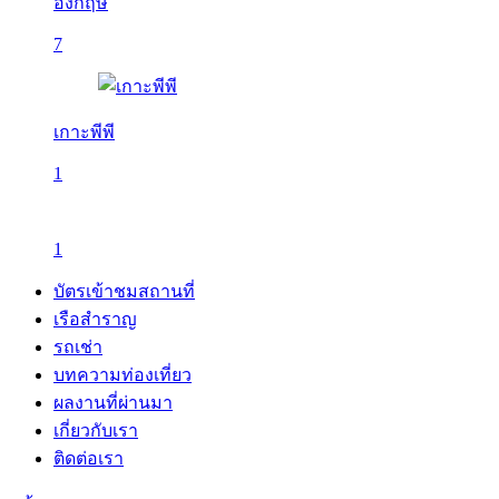
อังกฤษ
7
เกาะพีพี
1
1
บัตรเข้าชมสถานที่
เรือสำราญ
รถเช่า
บทความท่องเที่ยว
ผลงานที่ผ่านมา
เกี่ยวกับเรา
ติดต่อเรา