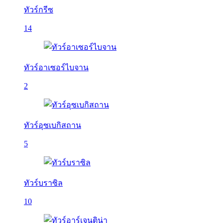
ทัวร์กรีซ
14
ทัวร์อาเซอร์ไบจาน
2
ทัวร์อุซเบกิสถาน
5
ทัวร์บราซิล
10