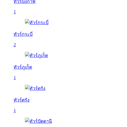
ทัวร์บึงกาฬ
1
ทัวร์กระบี่
2
ทัวร์ภูเก็ต
1
ทัวร์ตรัง
1