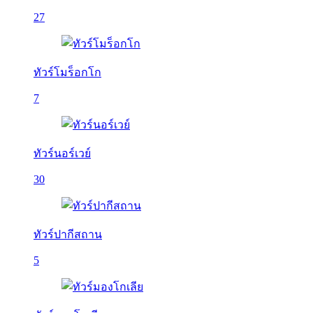
27
ทัวร์โมร็อกโก
7
ทัวร์นอร์เวย์
30
ทัวร์ปากีสถาน
5