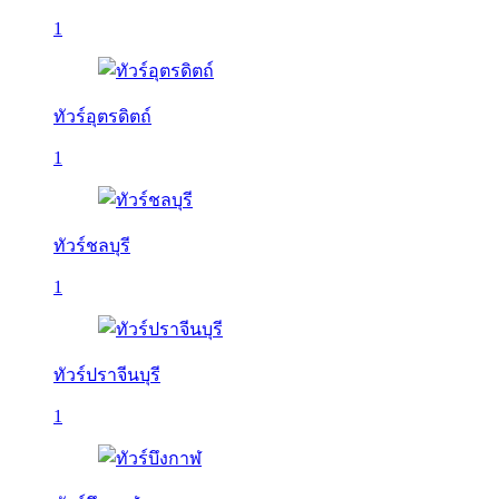
1
ทัวร์อุตรดิตถ์
1
ทัวร์ชลบุรี
1
ทัวร์ปราจีนบุรี
1