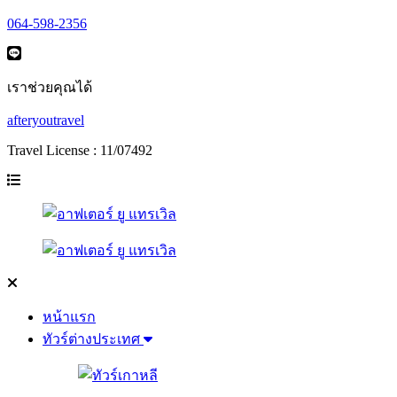
064-598-2356
เราช่วยคุณได้
afteryoutravel
Travel License : 11/07492
หน้าแรก
ทัวร์ต่างประเทศ