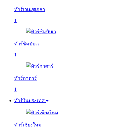
ทัวร์เวเนซุเอลา
1
ทัวร์ซิมบับเว
1
ทัวร์กาตาร์
1
ทัวร์ในประเทศ
ทัวร์เชียงใหม่