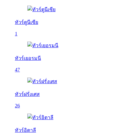
ทัวร์ตูนีเซีย
1
ทัวร์เยอรมนี
47
ทัวร์ฝรั่งเศส
26
ทัวร์อิตาลี