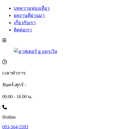
บทความท่องเที่ยว
ผลงานที่ผ่านมา
เกี่ยวกับเรา
ติดต่อเรา
เวลาทำการ
จันทร์-ศุกร์ :
09.00 - 18.00 น.
Hotline
093-564-5593