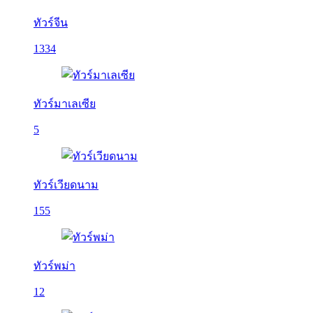
ทัวร์จีน
1334
ทัวร์มาเลเซีย
5
ทัวร์เวียดนาม
155
ทัวร์พม่า
12