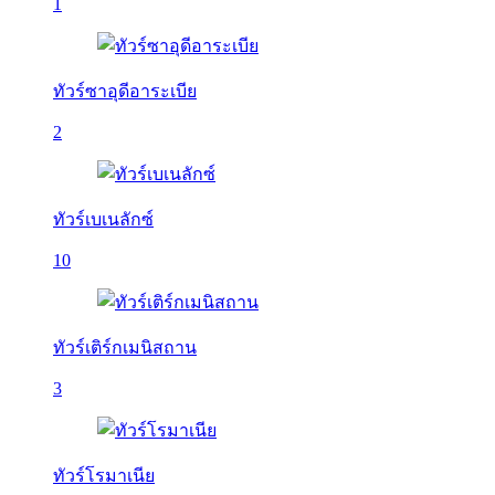
1
ทัวร์ซาอุดีอาระเบีย
2
ทัวร์เบเนลักซ์
10
ทัวร์เติร์กเมนิสถาน
3
ทัวร์โรมาเนีย