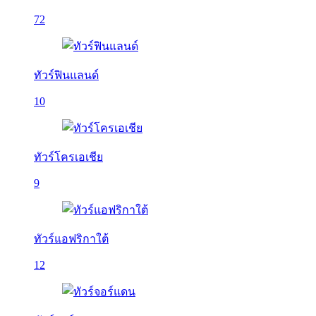
72
ทัวร์ฟินแลนด์
10
ทัวร์โครเอเชีย
9
ทัวร์แอฟริกาใต้
12