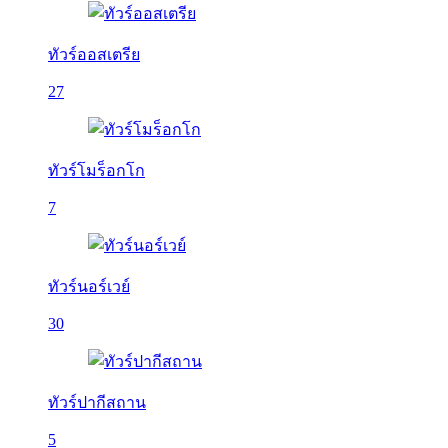
ทัวร์ออสเตรีย
27
ทัวร์โมร็อกโก
7
ทัวร์นอร์เวย์
30
ทัวร์ปากีสถาน
5