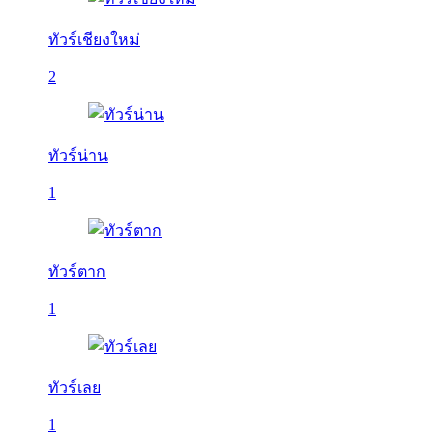
ทัวร์เชียงใหม่
2
ทัวร์น่าน
1
ทัวร์ตาก
1
ทัวร์เลย
1