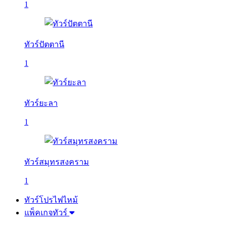
1
ทัวร์ปัตตานี
1
ทัวร์ยะลา
1
ทัวร์สมุทรสงคราม
1
ทัวร์โปรไฟไหม้
แพ็คเกจทัวร์