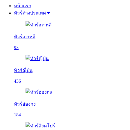
หน้าแรก
ทัวร์ต่างประเทศ
ทัวร์เกาหลี
93
ทัวร์ญี่ปุ่น
436
ทัวร์ฮ่องกง
184