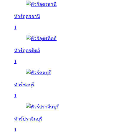
ทัวร์อุดรธานี
1
ทัวร์อุตรดิตถ์
1
ทัวร์ชลบุรี
1
ทัวร์ปราจีนบุรี
1