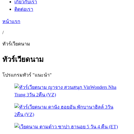
เกี่ยวกับเรา
ติดต่อเรา
หน้าแรก
/
ทัวร์เวียดนาม
ทัวร์เวียดนาม
โปรแกรมทัวร์ "แนะนำ"