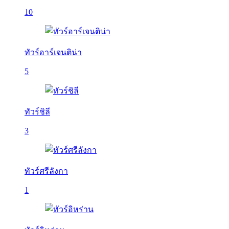
10
ทัวร์อาร์เจนติน่า
5
ทัวร์ชิลี
3
ทัวร์ศรีลังกา
1