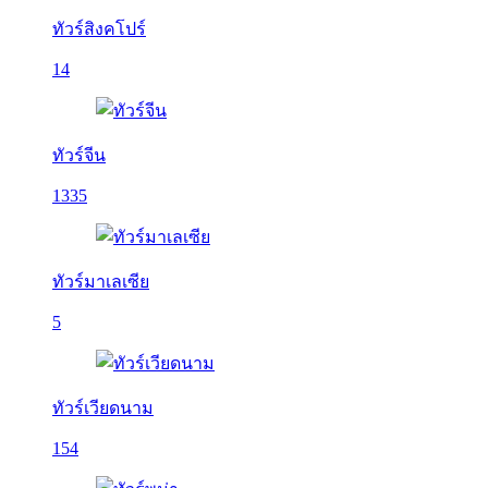
ทัวร์สิงคโปร์
14
ทัวร์จีน
1335
ทัวร์มาเลเซีย
5
ทัวร์เวียดนาม
154