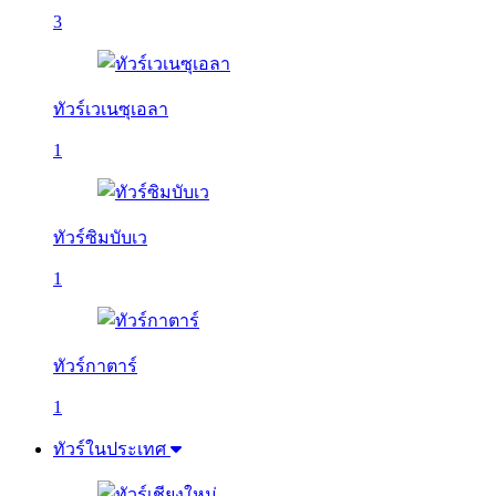
3
ทัวร์เวเนซุเอลา
1
ทัวร์ซิมบับเว
1
ทัวร์กาตาร์
1
ทัวร์ในประเทศ