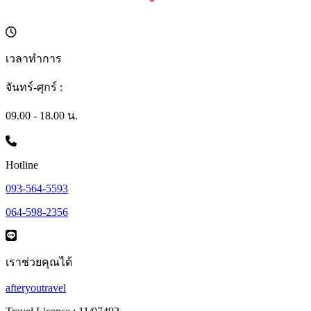
เวลาทำการ
จันทร์-ศุกร์ :
09.00 - 18.00 น.
Hotline
093-564-5593
064-598-2356
เราช่วยคุณได้
afteryoutravel