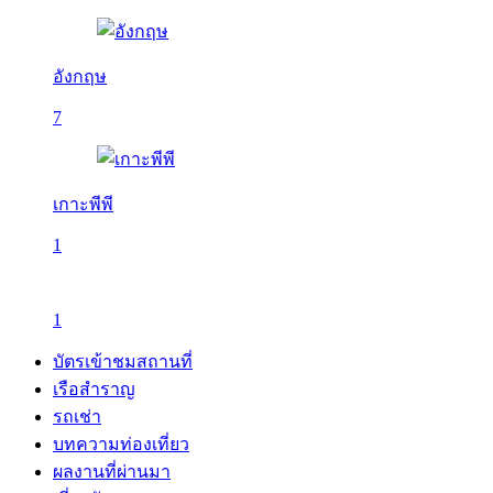
อังกฤษ
7
เกาะพีพี
1
1
บัตรเข้าชมสถานที่
เรือสำราญ
รถเช่า
บทความท่องเที่ยว
ผลงานที่ผ่านมา