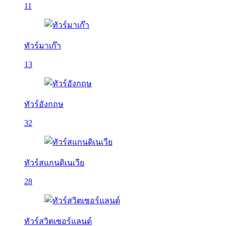
11
ทัวร์มาเก๊า
13
ทัวร์อังกฤษ
32
ทัวร์สแกนดิเนเวีย
28
ทัวร์สวิตเซอร์แลนด์