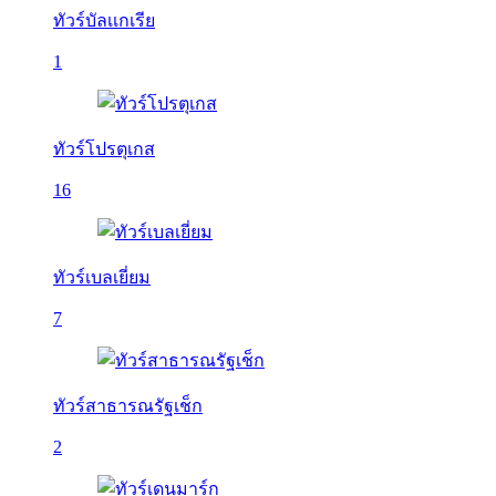
ทัวร์บัลเเกเรีย
1
ทัวร์โปรตุเกส
16
ทัวร์เบลเยี่ยม
7
ทัวร์สาธารณรัฐเช็ก
2