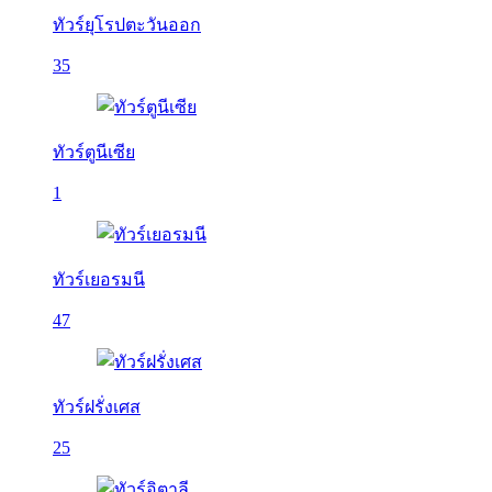
ทัวร์ยุโรปตะวันออก
35
ทัวร์ตูนีเซีย
1
ทัวร์เยอรมนี
47
ทัวร์ฝรั่งเศส
25