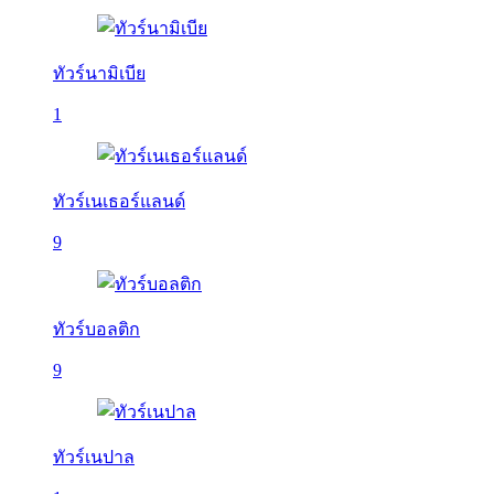
ทัวร์นามิเบีย
1
ทัวร์เนเธอร์แลนด์
9
ทัวร์บอลติก
9
ทัวร์เนปาล