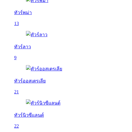
ทัวร์พม่า
13
ทัวร์ลาว
9
ทัวร์ออสเตรเลีย
21
ทัวร์นิวซีแลนด์
22