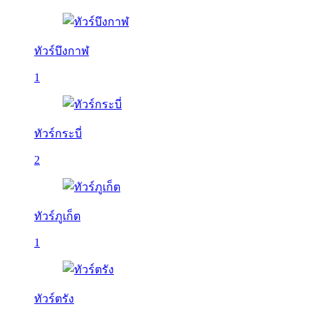
ทัวร์บึงกาฬ
1
ทัวร์กระบี่
2
ทัวร์ภูเก็ต
1
ทัวร์ตรัง