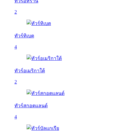
ทัวร์อิหร่าน
2
ทัวร์ทิเบต
4
ทัวร์อเมริกาใต้
2
ทัวร์สกอตแลนด์
4