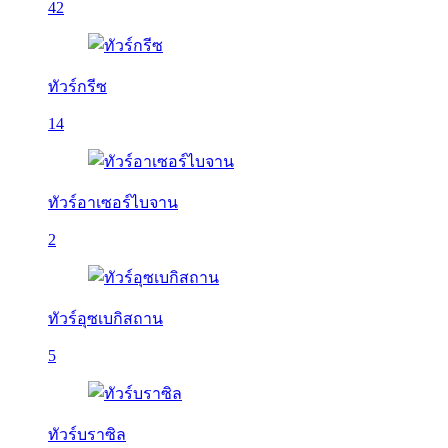
42
ทัวร์กรีซ
14
ทัวร์อาเซอร์ไบจาน
2
ทัวร์อุซเบกิสถาน
5
ทัวร์บราซิล