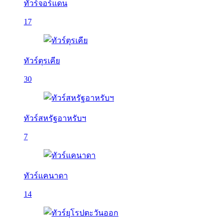
ทัวร์จอร์แดน
17
ทัวร์ตุรเคีย
30
ทัวร์สหรัฐอาหรับฯ
7
ทัวร์แคนาดา
14