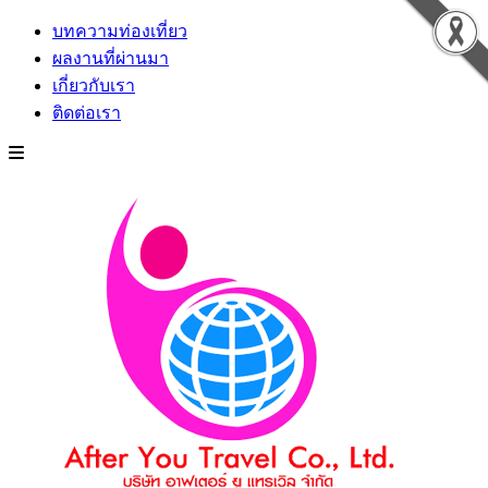
บทความท่องเที่ยว
ผลงานที่ผ่านมา
เกี่ยวกับเรา
ติดต่อเรา