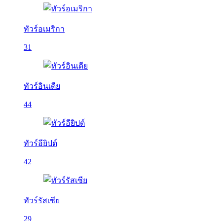
ทัวร์อเมริกา
31
ทัวร์อินเดีย
44
ทัวร์อียิปต์
42
ทัวร์รัสเซีย
29