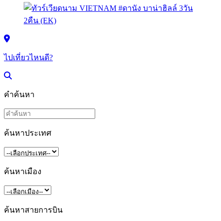
ไปเที่ยวไหนดี?
คำค้นหา
ค้นหาประเทศ
ค้นหาเมือง
ค้นหาสายการบิน