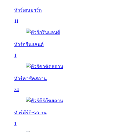
ทัวร์เดนมาร์ก
11
ทัวร์กรีนแลนด์
1
ทัวร์คาซัคสถาน
34
ทัวร์คีร์กีซสถาน
1