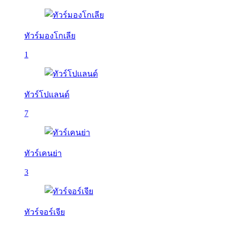
ทัวร์มองโกเลีย
1
ทัวร์โปแลนด์
7
ทัวร์เคนย่า
3
ทัวร์จอร์เจีย