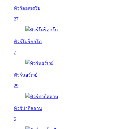
ทัวร์ออสเตรีย
27
ทัวร์โมร็อกโก
7
ทัวร์นอร์เวย์
29
ทัวร์ปากีสถาน
5