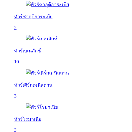
ทัวร์ซาอุดีอาระเบีย
2
ทัวร์เบเนลักซ์
10
ทัวร์เติร์กเมนิสถาน
3
ทัวร์โรมาเนีย
3