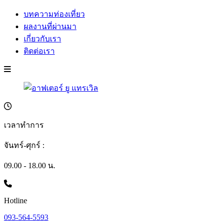
บทความท่องเที่ยว
ผลงานที่ผ่านมา
เกี่ยวกับเรา
ติดต่อเรา
เวลาทำการ
จันทร์-ศุกร์ :
09.00 - 18.00 น.
Hotline
093-564-5593