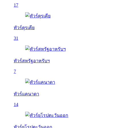
17
ทัวร์ตุรเคีย
31
ทัวร์สหรัฐอาหรับฯ
7
ทัวร์แคนาดา
14
ทัวร์ยุโรปตะวันออก