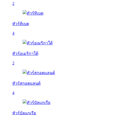
2
ทัวร์ทิเบต
4
ทัวร์อเมริกาใต้
2
ทัวร์สกอตแลนด์
4
ทัวร์บัลเเกเรีย