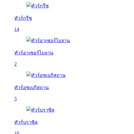
ทัวร์กรีซ
14
ทัวร์อาเซอร์ไบจาน
2
ทัวร์อุซเบกิสถาน
5
ทัวร์บราซิล
10