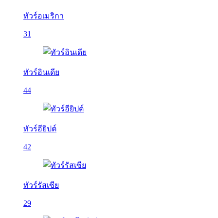
ทัวร์อเมริกา
31
ทัวร์อินเดีย
44
ทัวร์อียิปต์
42
ทัวร์รัสเซีย
29