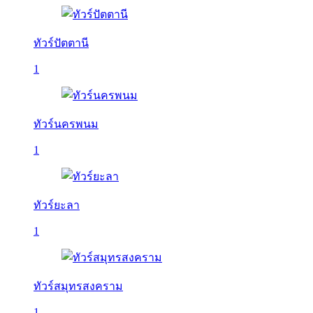
ทัวร์ปัตตานี
1
ทัวร์นครพนม
1
ทัวร์ยะลา
1
ทัวร์สมุทรสงคราม
1