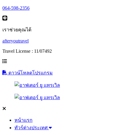
064-598-2356
เราช่วยคุณได้
afteryoutravel
Travel License : 11/07492
ดาวน์โหลดโปรแกรม
หน้าแรก
ทัวร์ต่างประเทศ