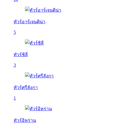
ทัวร์อาร์เจนติน่า
5
ทัวร์ชิลี
3
ทัวร์ศรีลังกา
1
ทัวร์อิหร่าน