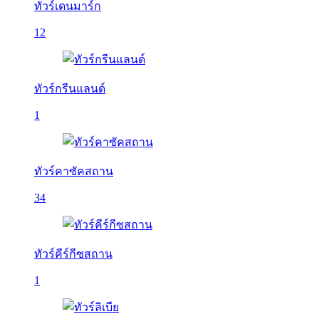
ทัวร์เดนมาร์ก
12
ทัวร์กรีนแลนด์
1
ทัวร์คาซัคสถาน
34
ทัวร์คีร์กีซสถาน
1