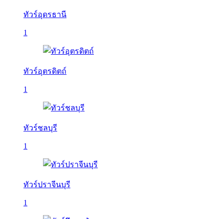
ทัวร์อุดรธานี
1
ทัวร์อุตรดิตถ์
1
ทัวร์ชลบุรี
1
ทัวร์ปราจีนบุรี
1