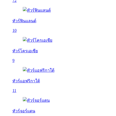
72
ทัวร์ฟินแลนด์
10
ทัวร์โครเอเชีย
9
ทัวร์แอฟริกาใต้
11
ทัวร์จอร์แดน