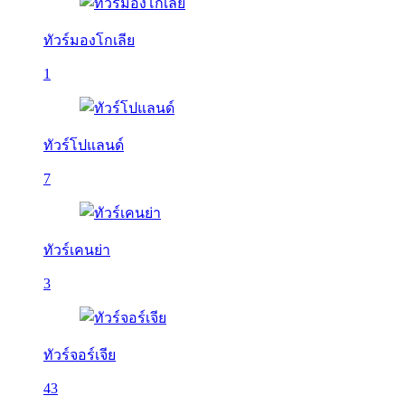
ทัวร์มองโกเลีย
1
ทัวร์โปแลนด์
7
ทัวร์เคนย่า
3
ทัวร์จอร์เจีย
43