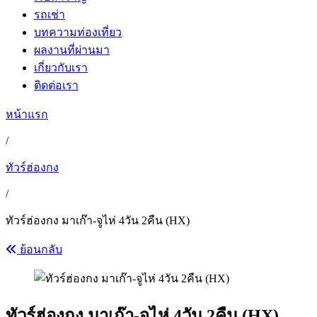
รถเช่า
บทความท่องเที่ยว
ผลงานที่ผ่านมา
เกี่ยวกับเรา
ติดต่อเรา
หน้าแรก
/
ทัวร์ฮ่องกง
/
ทัวร์ฮ่องกง มาเก๊า-จูไห่ 4วัน 2คืน (HX)
ย้อนกลับ
ทัวร์ฮ่องกง มาเก๊า-จูไห่ 4วัน 2คืน (HX)