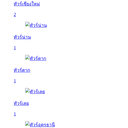
ทัวร์เชียงใหม่
2
ทัวร์น่าน
1
ทัวร์ตาก
1
ทัวร์เลย
1