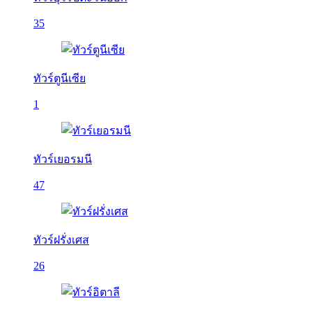
35
ทัวร์ตูนีเซีย
1
ทัวร์เยอรมนี
47
ทัวร์ฝรั่งเศส
26