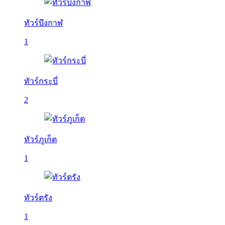
ทัวร์บึงกาฬ
1
ทัวร์กระบี่
2
ทัวร์ภูเก็ต
1
ทัวร์ตรัง
1