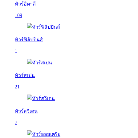
ทัวร์อิตาลี
109
ทัวร์ฟิลิปปินส์
1
ทัวร์สเปน
21
ทัวร์สวีเดน
7