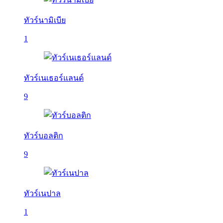
ทัวร์นามิเบีย
1
ทัวร์เนเธอร์แลนด์
9
ทัวร์บอลติก
9
ทัวร์เนปาล
1