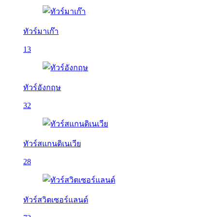
ทัวร์มาเก๊า
13
ทัวร์อังกฤษ
32
ทัวร์สแกนดิเนเวีย
28
ทัวร์สวิตเซอร์แลนด์