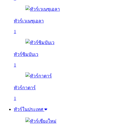
ทัวร์เวเนซุเอลา
1
ทัวร์ซิมบับเว
1
ทัวร์กาตาร์
1
ทัวร์ในประเทศ