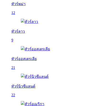
ทัวร์พม่า
12
ทัวร์ลาว
9
ทัวร์ออสเตรเลีย
21
ทัวร์นิวซีแลนด์
22