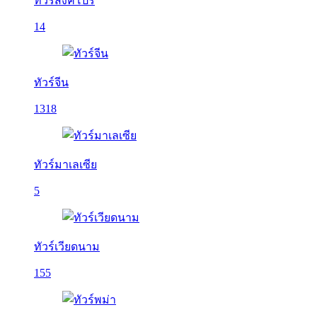
ทัวร์สิงคโปร์
14
ทัวร์จีน
1318
ทัวร์มาเลเซีย
5
ทัวร์เวียดนาม
155