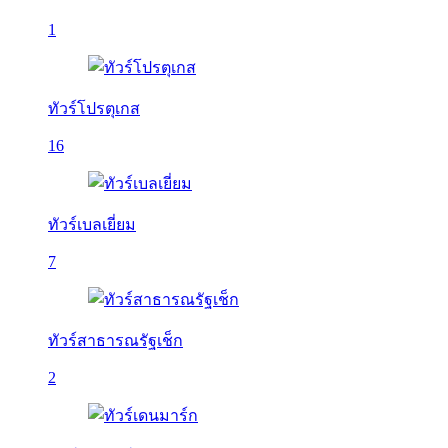
1
ทัวร์โปรตุเกส
16
ทัวร์เบลเยี่ยม
7
ทัวร์สาธารณรัฐเช็ก
2