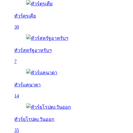
ทัวร์ตุรเคีย
30
ทัวร์สหรัฐอาหรับฯ
7
ทัวร์แคนาดา
14
ทัวร์ยุโรปตะวันออก
35