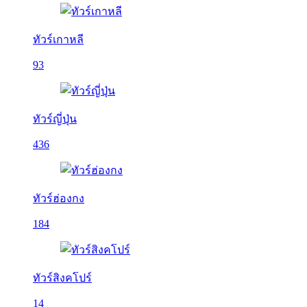
ทัวร์เกาหลี
93
ทัวร์ญี่ปุ่น
436
ทัวร์ฮ่องกง
184
ทัวร์สิงคโปร์
14