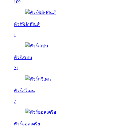
109
ทัวร์ฟิลิปปินส์
1
ทัวร์สเปน
21
ทัวร์สวีเดน
7
ทัวร์ออสเตรีย