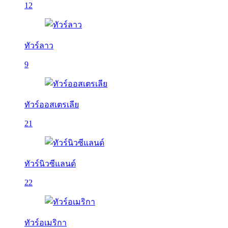
12
ทัวร์ลาว
9
ทัวร์ออสเตรเลีย
21
ทัวร์นิวซีแลนด์
22
ทัวร์อเมริกา