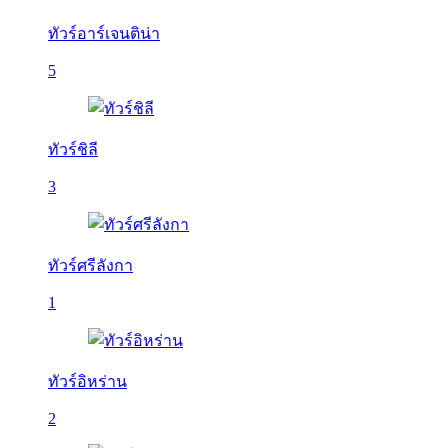
ทัวร์อาร์เจนติน่า
5
ทัวร์ชิลี
3
ทัวร์ศรีลังกา
1
ทัวร์อิหร่าน
2