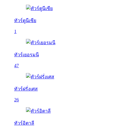
ทัวร์ตูนีเซีย
1
ทัวร์เยอรมนี
47
ทัวร์ฝรั่งเศส
26
ทัวร์อิตาลี