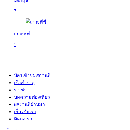
อังกฤษ
7
เกาะพีพี
1
1
บัตรเข้าชมสถานที่
เรือสำราญ
รถเช่า
บทความท่องเที่ยว
ผลงานที่ผ่านมา
เกี่ยวกับเรา
ติดต่อเรา