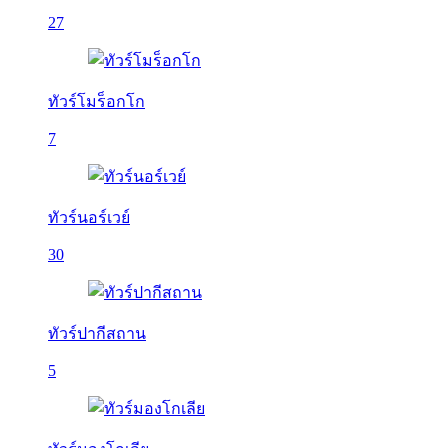
27
ทัวร์โมร็อกโก
7
ทัวร์นอร์เวย์
30
ทัวร์ปากีสถาน
5