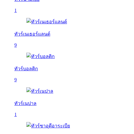
1
ทัวร์เนเธอร์แลนด์
9
ทัวร์บอลติก
9
ทัวร์เนปาล
1