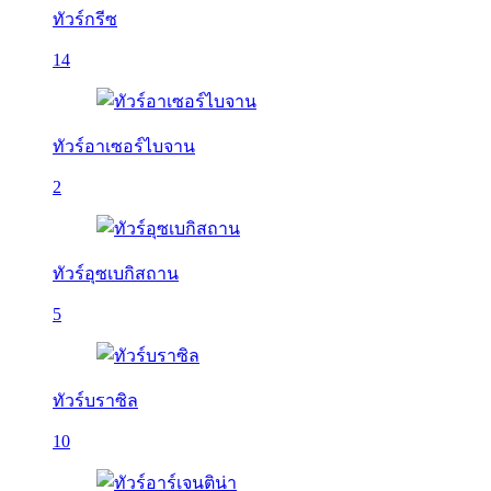
ทัวร์กรีซ
14
ทัวร์อาเซอร์ไบจาน
2
ทัวร์อุซเบกิสถาน
5
ทัวร์บราซิล
10