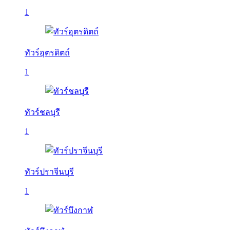
1
ทัวร์อุตรดิตถ์
1
ทัวร์ชลบุรี
1
ทัวร์ปราจีนบุรี
1