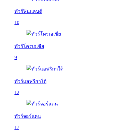
ทัวร์ฟินแลนด์
10
ทัวร์โครเอเชีย
9
ทัวร์แอฟริกาใต้
12
ทัวร์จอร์แดน
17