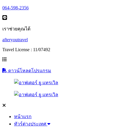
064-598-2356
เราช่วยคุณได้
afteryoutravel
Travel License : 11/07492
ดาวน์โหลดโปรแกรม
หน้าแรก
ทัวร์ต่างประเทศ