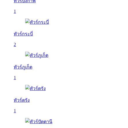
ทัวร์บึงกาฬ
1
ทัวร์กระบี่
2
ทัวร์ภูเก็ต
1
ทัวร์ตรัง
1