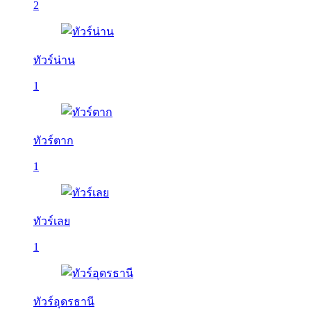
2
ทัวร์น่าน
1
ทัวร์ตาก
1
ทัวร์เลย
1
ทัวร์อุดรธานี