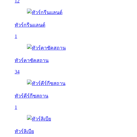
12
ทัวร์กรีนแลนด์
1
ทัวร์คาซัคสถาน
34
ทัวร์คีร์กีซสถาน
1
ทัวร์ลิเบีย