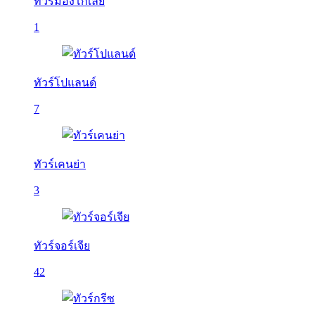
ทัวร์มองโกเลีย
1
ทัวร์โปแลนด์
7
ทัวร์เคนย่า
3
ทัวร์จอร์เจีย
42