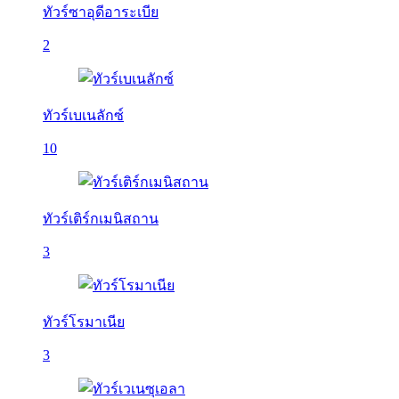
ทัวร์ซาอุดีอาระเบีย
2
ทัวร์เบเนลักซ์
10
ทัวร์เติร์กเมนิสถาน
3
ทัวร์โรมาเนีย
3