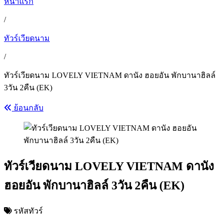
หน้าแรก
/
ทัวร์เวียดนาม
/
ทัวร์เวียดนาม LOVELY VIETNAM ดานัง ฮอยอัน พักบานาฮิลล์
3วัน 2คืน (EK)
ย้อนกลับ
ทัวร์เวียดนาม LOVELY VIETNAM ดานัง
ฮอยอัน พักบานาฮิลล์ 3วัน 2คืน (EK)
รหัสทัวร์