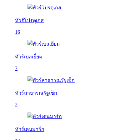
ทัวร์โปรตุเกส
16
ทัวร์เบลเยี่ยม
7
ทัวร์สาธารณรัฐเช็ก
2
ทัวร์เดนมาร์ก