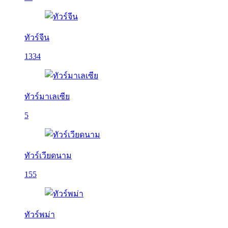
ทัวร์จีน
1334
ทัวร์มาเลเซีย
5
ทัวร์เวียดนาม
155
ทัวร์พม่า