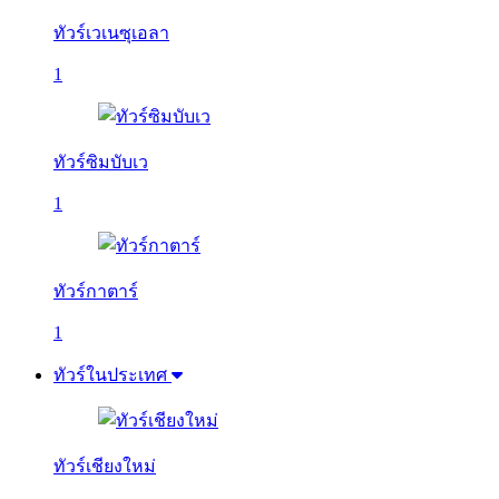
ทัวร์เวเนซุเอลา
1
ทัวร์ซิมบับเว
1
ทัวร์กาตาร์
1
ทัวร์ในประเทศ
ทัวร์เชียงใหม่