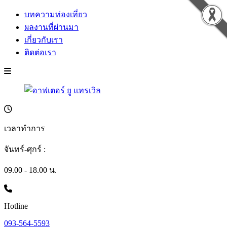
บทความท่องเที่ยว
ผลงานที่ผ่านมา
เกี่ยวกับเรา
ติดต่อเรา
เวลาทำการ
จันทร์-ศุกร์ :
09.00 - 18.00 น.
Hotline
093-564-5593