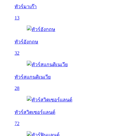
ทัวร์มาเก๊า
13
ทัวร์อังกฤษ
32
ทัวร์สแกนดิเนเวีย
28
ทัวร์สวิตเซอร์แลนด์
72