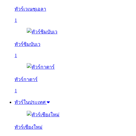
ทัวร์เวเนซุเอลา
1
ทัวร์ซิมบับเว
1
ทัวร์กาตาร์
1
ทัวร์ในประเทศ
ทัวร์เชียงใหม่