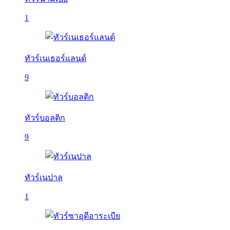
1
ทัวร์เนเธอร์แลนด์
9
ทัวร์บอลติก
9
ทัวร์เนปาล
1