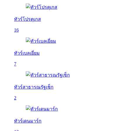
ทัวร์โปรตุเกส
16
ทัวร์เบลเยี่ยม
7
ทัวร์สาธารณรัฐเช็ก
2
ทัวร์เดนมาร์ก