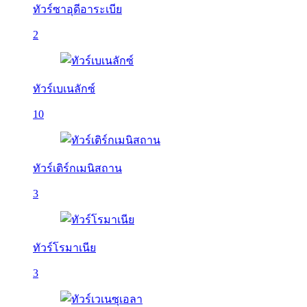
ทัวร์ซาอุดีอาระเบีย
2
ทัวร์เบเนลักซ์
10
ทัวร์เติร์กเมนิสถาน
3
ทัวร์โรมาเนีย
3