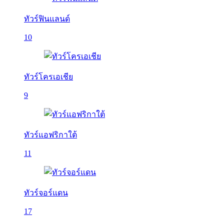
ทัวร์ฟินแลนด์
10
ทัวร์โครเอเชีย
9
ทัวร์แอฟริกาใต้
11
ทัวร์จอร์แดน
17