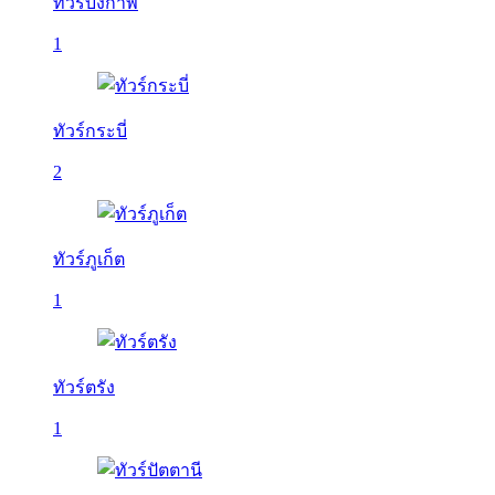
ทัวร์บึงกาฬ
1
ทัวร์กระบี่
2
ทัวร์ภูเก็ต
1
ทัวร์ตรัง
1