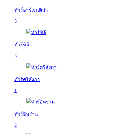
ทัวร์อาร์เจนติน่า
5
ทัวร์ชิลี
3
ทัวร์ศรีลังกา
1
ทัวร์อิหร่าน
2