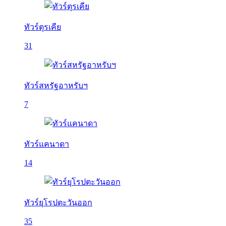
ทัวร์ตุรเคีย
31
ทัวร์สหรัฐอาหรับฯ
7
ทัวร์แคนาดา
14
ทัวร์ยุโรปตะวันออก
35