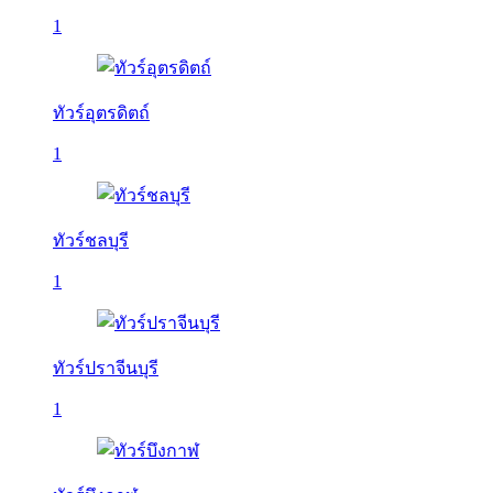
1
ทัวร์อุตรดิตถ์
1
ทัวร์ชลบุรี
1
ทัวร์ปราจีนบุรี
1