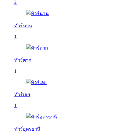
2
ทัวร์น่าน
1
ทัวร์ตาก
1
ทัวร์เลย
1
ทัวร์อุดรธานี