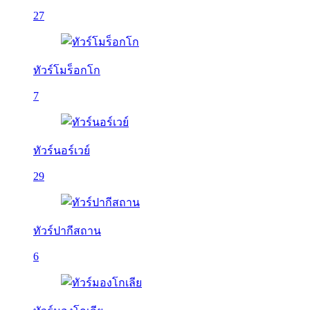
27
ทัวร์โมร็อกโก
7
ทัวร์นอร์เวย์
29
ทัวร์ปากีสถาน
6