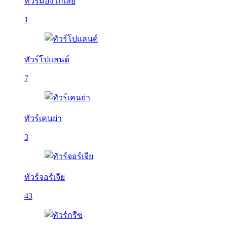
ทัวร์มองโกเลีย
1
ทัวร์โปแลนด์
7
ทัวร์เคนย่า
3
ทัวร์จอร์เจีย
43