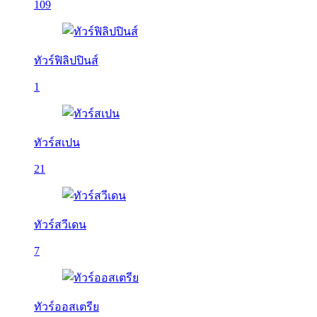
109
ทัวร์ฟิลิปปินส์
1
ทัวร์สเปน
21
ทัวร์สวีเดน
7
ทัวร์ออสเตรีย