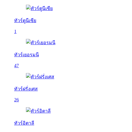
ทัวร์ตูนีเซีย
1
ทัวร์เยอรมนี
47
ทัวร์ฝรั่งเศส
26
ทัวร์อิตาลี