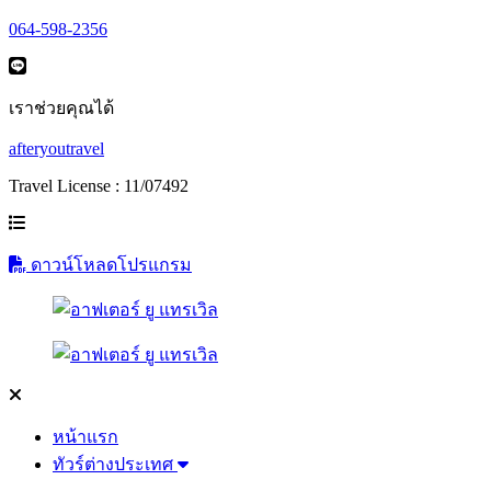
064-598-2356
เราช่วยคุณได้
afteryoutravel
Travel License : 11/07492
ดาวน์โหลดโปรแกรม
หน้าแรก
ทัวร์ต่างประเทศ