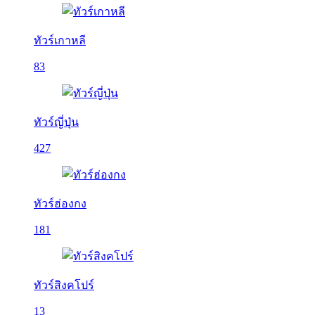
ทัวร์เกาหลี
83
ทัวร์ญี่ปุ่น
427
ทัวร์ฮ่องกง
181
ทัวร์สิงคโปร์
13