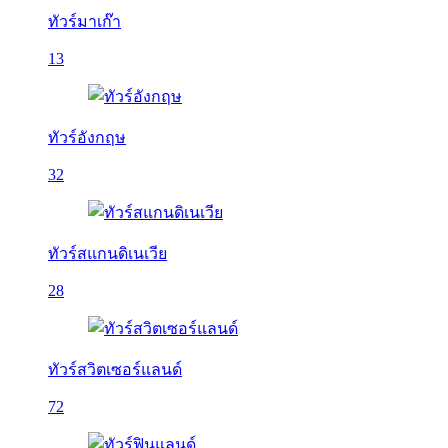
ทัวร์มาเก๊า
13
ทัวร์อังกฤษ
32
ทัวร์สแกนดิเนเวีย
28
ทัวร์สวิตเซอร์แลนด์
72