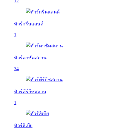
12
ทัวร์กรีนแลนด์
1
ทัวร์คาซัคสถาน
34
ทัวร์คีร์กีซสถาน
1
ทัวร์ลิเบีย