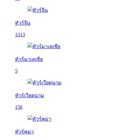
ทัวร์จีน
1313
ทัวร์มาเลเซีย
5
ทัวร์เวียดนาม
156
ทัวร์พม่า