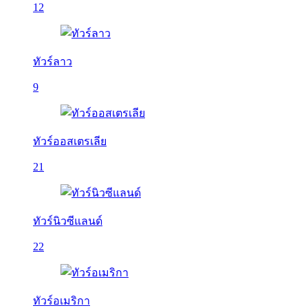
12
ทัวร์ลาว
9
ทัวร์ออสเตรเลีย
21
ทัวร์นิวซีแลนด์
22
ทัวร์อเมริกา