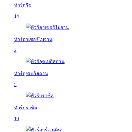
ทัวร์กรีซ
14
ทัวร์อาเซอร์ไบจาน
2
ทัวร์อุซเบกิสถาน
5
ทัวร์บราซิล
10