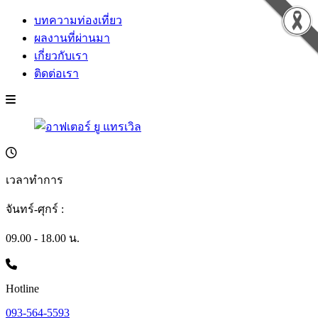
บทความท่องเที่ยว
ผลงานที่ผ่านมา
เกี่ยวกับเรา
ติดต่อเรา
เวลาทำการ
จันทร์-ศุกร์ :
09.00 - 18.00 น.
Hotline
093-564-5593