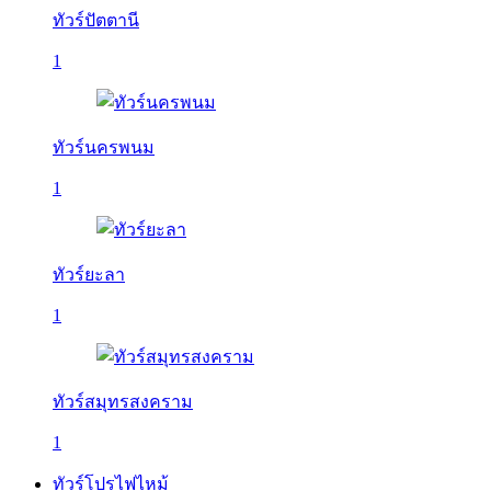
ทัวร์ปัตตานี
1
ทัวร์นครพนม
1
ทัวร์ยะลา
1
ทัวร์สมุทรสงคราม
1
ทัวร์โปรไฟไหม้