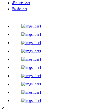
เกี่ยวกับเรา
ติดต่อเรา