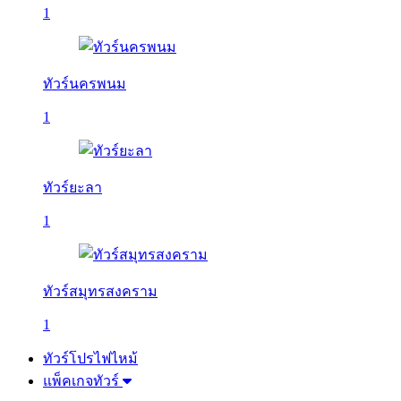
1
ทัวร์นครพนม
1
ทัวร์ยะลา
1
ทัวร์สมุทรสงคราม
1
ทัวร์โปรไฟไหม้
แพ็คเกจทัวร์