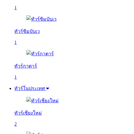
1
ทัวร์ซิมบับเว
1
ทัวร์กาตาร์
1
ทัวร์ในประเทศ
ทัวร์เชียงใหม่
2