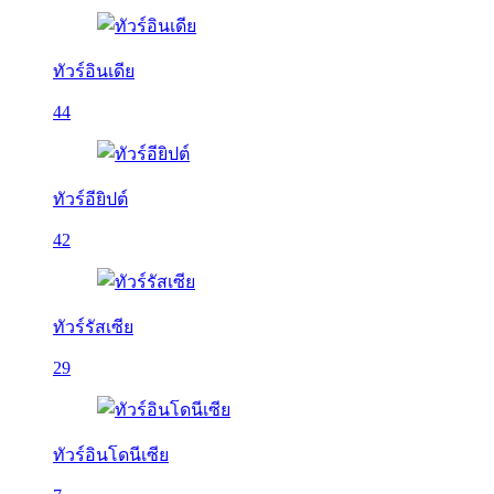
ทัวร์อินเดีย
44
ทัวร์อียิปต์
42
ทัวร์รัสเซีย
29
ทัวร์อินโดนีเซีย