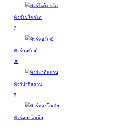
ทัวร์โมร็อกโก
7
ทัวร์นอร์เวย์
29
ทัวร์ปากีสถาน
5
ทัวร์มองโกเลีย
1