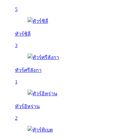
5
ทัวร์ชิลี
3
ทัวร์ศรีลังกา
1
ทัวร์อิหร่าน
2