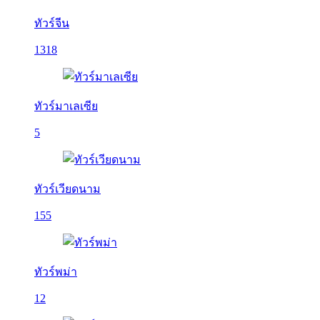
ทัวร์จีน
1318
ทัวร์มาเลเซีย
5
ทัวร์เวียดนาม
155
ทัวร์พม่า
12