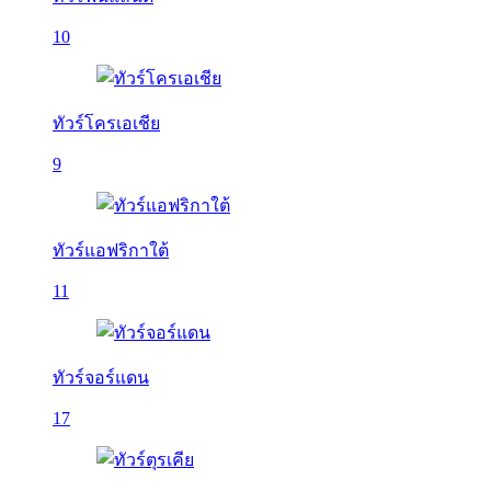
10
ทัวร์โครเอเชีย
9
ทัวร์แอฟริกาใต้
11
ทัวร์จอร์แดน
17