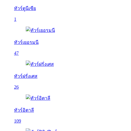
ทัวร์ตูนีเซีย
1
ทัวร์เยอรมนี
47
ทัวร์ฝรั่งเศส
26
ทัวร์อิตาลี
109