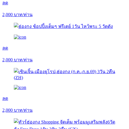
ลด
2,000
บาท/ท่าน
ลด
2,000
บาท/ท่าน
ลด
2,000
บาท/ท่าน