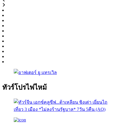
ทัวร์โปรไฟไหม้