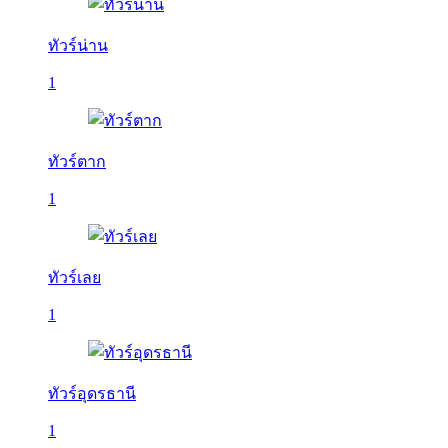
ทัวร์น่าน
1
ทัวร์ตาก
1
ทัวร์เลย
1
ทัวร์อุดรธานี
1