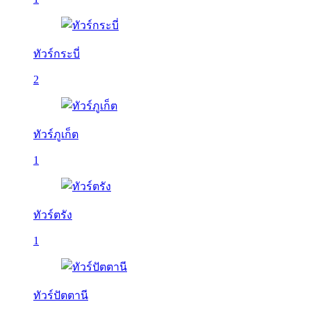
ทัวร์กระบี่
2
ทัวร์ภูเก็ต
1
ทัวร์ตรัง
1
ทัวร์ปัตตานี