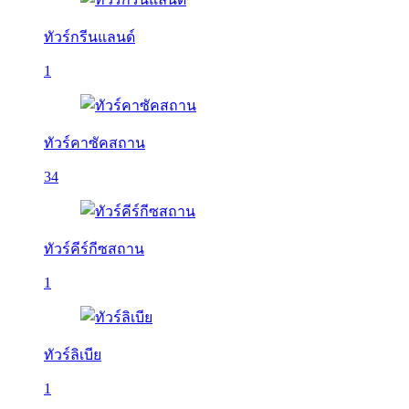
ทัวร์กรีนแลนด์
1
ทัวร์คาซัคสถาน
34
ทัวร์คีร์กีซสถาน
1
ทัวร์ลิเบีย
1