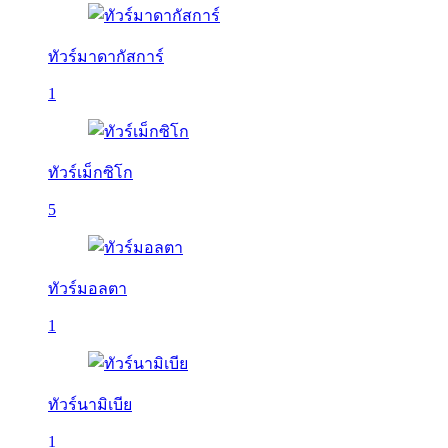
ทัวร์มาดากัสการ์
1
ทัวร์เม็กซิโก
5
ทัวร์มอลตา
1
ทัวร์นามิเบีย
1