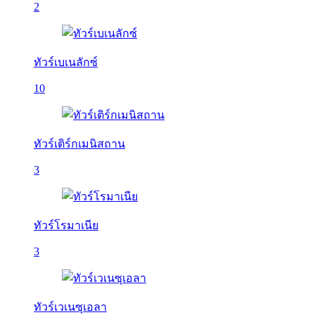
2
ทัวร์เบเนลักซ์
10
ทัวร์เติร์กเมนิสถาน
3
ทัวร์โรมาเนีย
3
ทัวร์เวเนซุเอลา