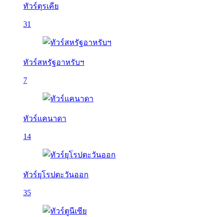
ทัวร์ตุรเคีย
31
ทัวร์สหรัฐอาหรับฯ
7
ทัวร์แคนาดา
14
ทัวร์ยุโรปตะวันออก
35