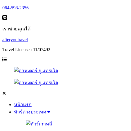
064-598-2356
เราช่วยคุณได้
afteryoutravel
Travel License : 11/07492
หน้าแรก
ทัวร์ต่างประเทศ