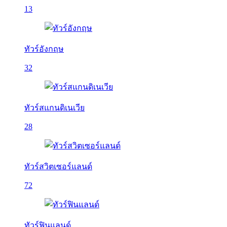
13
ทัวร์อังกฤษ
32
ทัวร์สแกนดิเนเวีย
28
ทัวร์สวิตเซอร์แลนด์
72
ทัวร์ฟินแลนด์