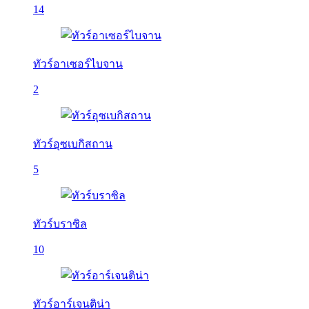
14
ทัวร์อาเซอร์ไบจาน
2
ทัวร์อุซเบกิสถาน
5
ทัวร์บราซิล
10
ทัวร์อาร์เจนติน่า