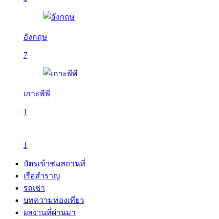
อังกฤษ
7
เกาะพีพี
1
1
บัตรเข้าชมสถานที่
เรือสำราญ
รถเช่า
บทความท่องเที่ยว
ผลงานที่ผ่านมา