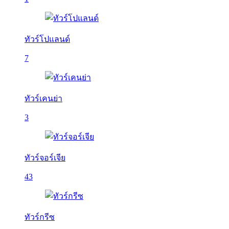
ทัวร์โปแลนด์
7
ทัวร์เคนย่า
3
ทัวร์จอร์เจีย
43
ทัวร์กรีซ