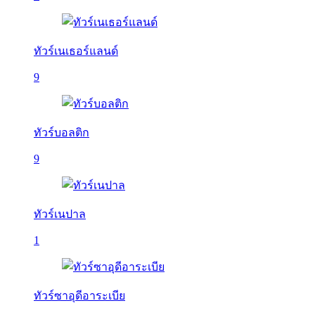
ทัวร์เนเธอร์แลนด์
9
ทัวร์บอลติก
9
ทัวร์เนปาล
1
ทัวร์ซาอุดีอาระเบีย