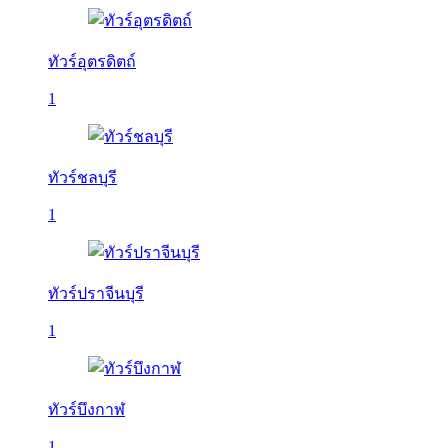
ทัวร์อุตรดิตถ์
1
ทัวร์ชลบุรี
1
ทัวร์ปราจีนบุรี
1
ทัวร์บึงกาฬ
1