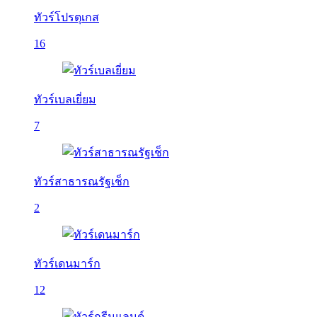
ทัวร์โปรตุเกส
16
ทัวร์เบลเยี่ยม
7
ทัวร์สาธารณรัฐเช็ก
2
ทัวร์เดนมาร์ก
12