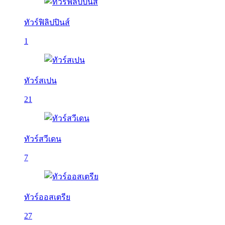
ทัวร์ฟิลิปปินส์
1
ทัวร์สเปน
21
ทัวร์สวีเดน
7
ทัวร์ออสเตรีย
27