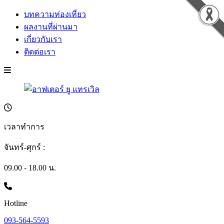
บทความท่องเที่ยว
ผลงานที่ผ่านมา
เกี่ยวกับเรา
ติดต่อเรา
เวลาทำการ
จันทร์-ศุกร์ :
09.00 - 18.00 น.
Hotline
093-564-5593